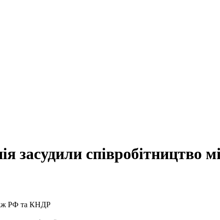
ія засудили співробітництво 