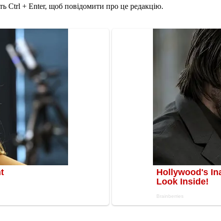
ь Ctrl + Enter, щоб повідомити про це редакцію.