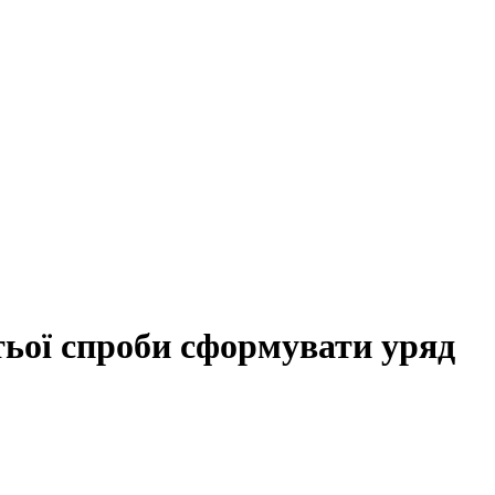
тьої спроби сформувати уряд