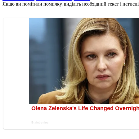
Якщо ви помітили помилку, виділіть необхідний текст і натисніт