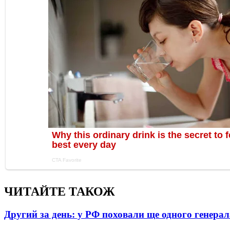
ЧИТАЙТЕ ТАКОЖ
Другий за день: у РФ поховали ще одного генерал