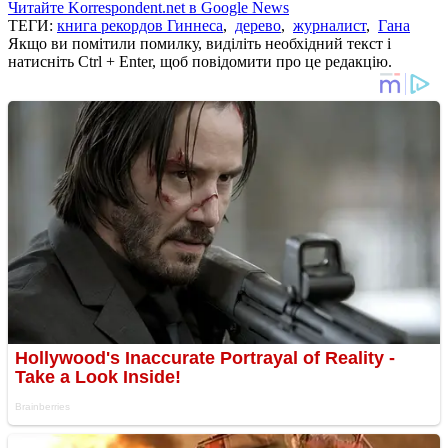
Читайте Korrespondent.net в Google News
ТЕГИ:
книга рекордов Гиннеса
,
дерево
,
журналист
,
Гана
Якщо ви помітили помилку, виділіть необхідний текст і
натисніть Ctrl + Enter, щоб повідомити про це редакцію.