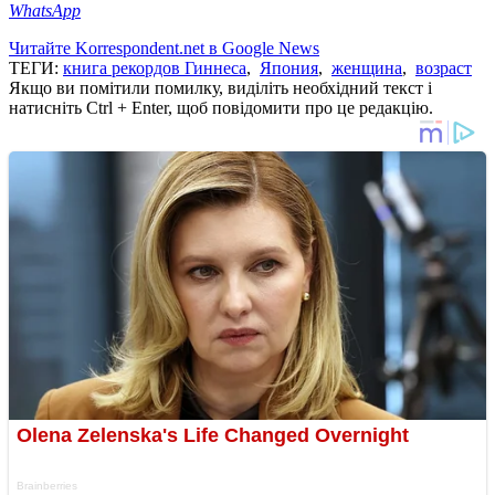
WhatsApp
Читайте Korrespondent.net в Google News
ТЕГИ:
книга рекордов Гиннеса
,
Япония
,
женщина
,
возраст
Якщо ви помітили помилку, виділіть необхідний текст і
натисніть Ctrl + Enter, щоб повідомити про це редакцію.