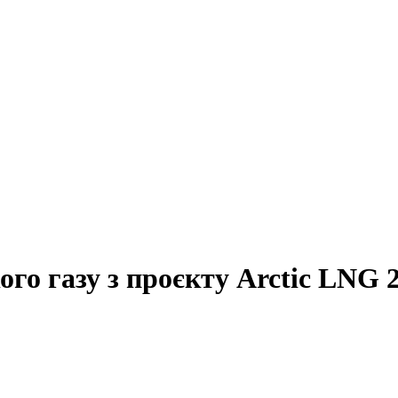
ого газу з проєкту Arctic LNG 