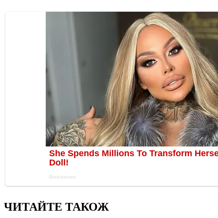
ЧИТАЙТЕ ТАКОЖ