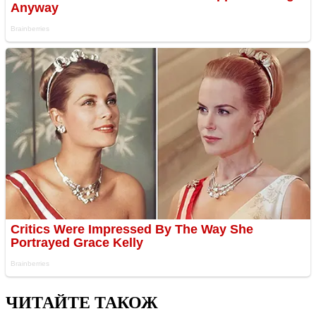
ЧИТАЙТЕ ТАКОЖ