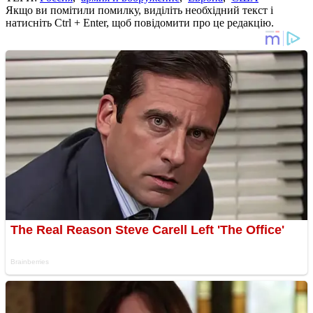
Якщо ви помітили помилку, виділіть необхідний текст і
натисніть Ctrl + Enter, щоб повідомити про це редакцію.