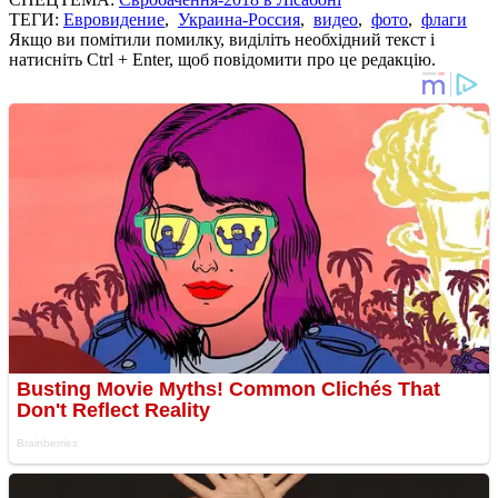
ТЕГИ:
Евровидение
,
Украина-Россия
,
видео
,
фото
,
флаги
Якщо ви помітили помилку, виділіть необхідний текст і
натисніть Ctrl + Enter, щоб повідомити про це редакцію.