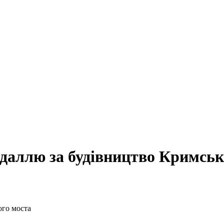
едаллю за будівництво Кримськ