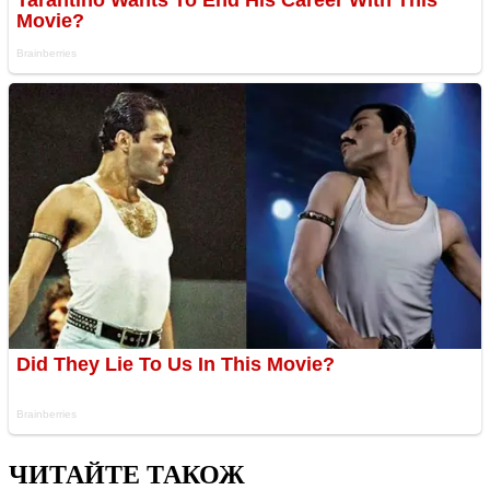
ЧИТАЙТЕ ТАКОЖ