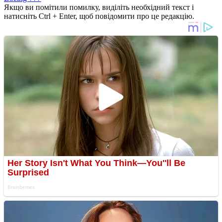
Якщо ви помітили помилку, виділіть необхідний текст і
натисніть Ctrl + Enter, щоб повідомити про це редакцію.