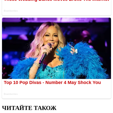
ЧИТАЙТЕ ТАКОЖ