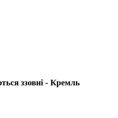
ться ззовні - Кремль