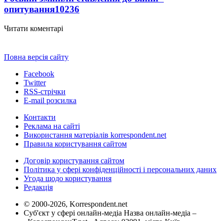
опитування
10236
Читати коментарі
Повна версія сайту
Facebook
Twitter
RSS-стрічки
E-mail розсилка
Контакти
Реклама на сайті
Використання матеріалів korrespondent.net
Правила користування сайтом
Договір користування сайтом
Політика у сфері конфіденційності і персональних даних
Угода щодо користування
Редакція
© 2000-2026, Korrespondent.net
Суб'єкт у сфері онлайн-медіа Назва онлайн-медіа –