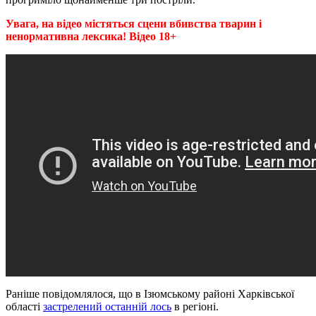
Увага, на відео містяться сцени вбивства тварин і
ненормативна лексика! Відео 18+
Раніше повідомлялося, що в Ізюмському районі Харківської
області
застрелений останній лось
в регіоні.