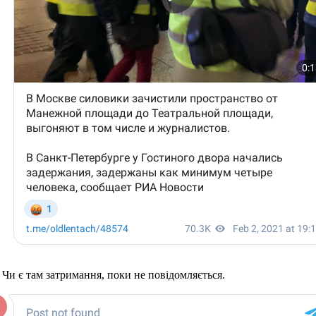
 Чи є там затримання, поки не повідомляється.