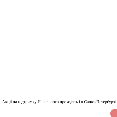
Акції на підтримку Навального проходять і в Санкт-Петербурзі.