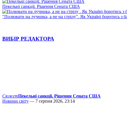
Пекельні санкції. Рішення Сената США
"Полювати на лучника, а не на стрілу". Як Україні боротись з 
ВИБІР РЕДАКТОРА
Сюжет
Пекельні санкції. Рішення Сената США
Новини світу
— 7 серпня 2026, 23:14