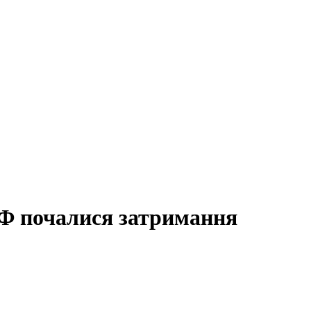
Ф почалися затримання