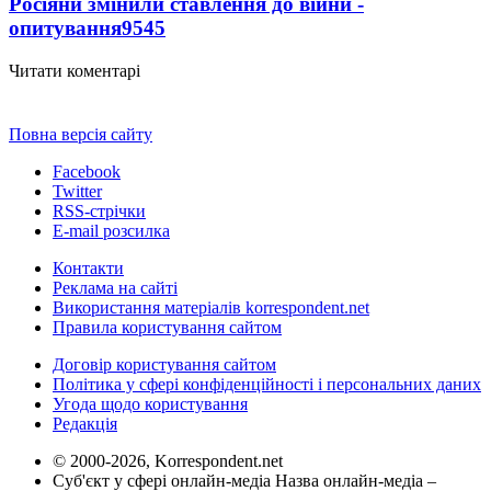
Росіяни змінили ставлення до війни -
опитування
9545
Читати коментарі
Повна версія сайту
Facebook
Twitter
RSS-стрічки
E-mail розсилка
Контакти
Реклама на сайті
Використання матеріалів korrespondent.net
Правила користування сайтом
Договір користування сайтом
Політика у сфері конфіденційності і персональних даних
Угода щодо користування
Редакція
© 2000-2026, Korrespondent.net
Суб'єкт у сфері онлайн-медіа Назва онлайн-медіа –