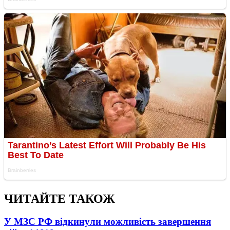
ЧИТАЙТЕ ТАКОЖ
У МЗС РФ відкинули можливість завершення