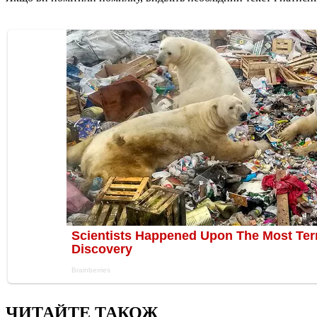
ЧИТАЙТЕ ТАКОЖ