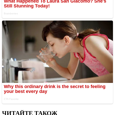
ЧИТАЙТЕ ТАКОЖ