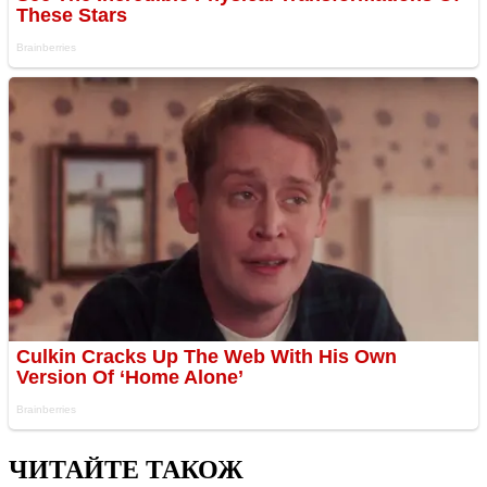
ЧИТАЙТЕ ТАКОЖ