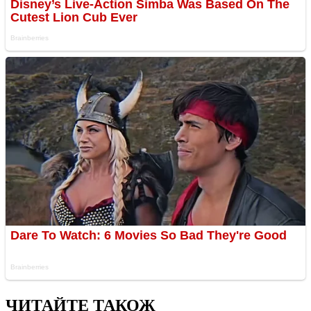
ЧИТАЙТЕ ТАКОЖ