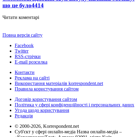
що це було
4414
Читати коментарі
Повна версія сайту
Facebook
Twitter
RSS-стрічки
E-mail розсилка
Контакти
Реклама на сайті
Використання матеріалів korrespondent.net
Правила користування сайтом
Договір користування сайтом
Політика у сфері конфіденційності і персональних даних
Угода щодо користування
Редакція
© 2000-2026, Korrespondent.net
Суб'єкт у сфері онлайн-медіа Назва онлайн-медіа –