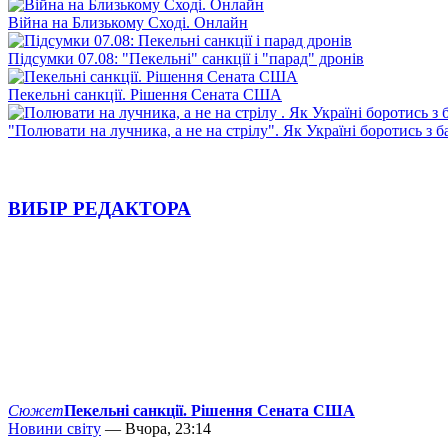
Війна на Близькому Сході. Онлайн
Підсумки 07.08: "Пекельні" санкції і "парад" дронів
Пекельні санкції. Рішення Сената США
"Полювати на лучника, а не на стрілу". Як Україні боротись з 
ВИБІР РЕДАКТОРА
Сюжет
Пекельні санкції. Рішення Сената США
Новини світу
— Вчора, 23:14