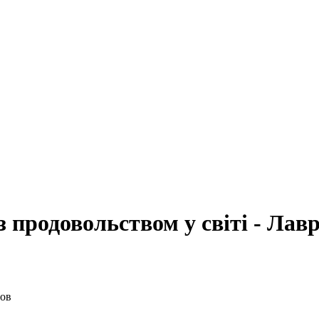
з продовольством у світі - Лав