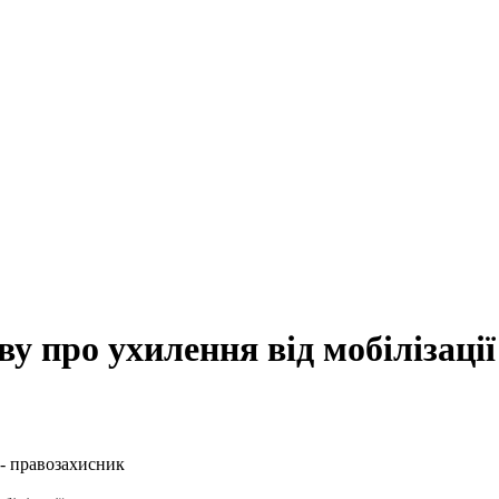
у про ухилення від мобілізації