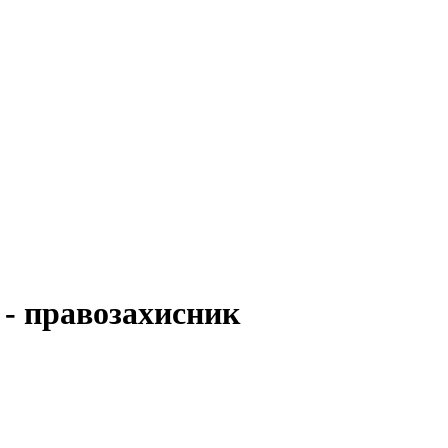
 - правозахисник