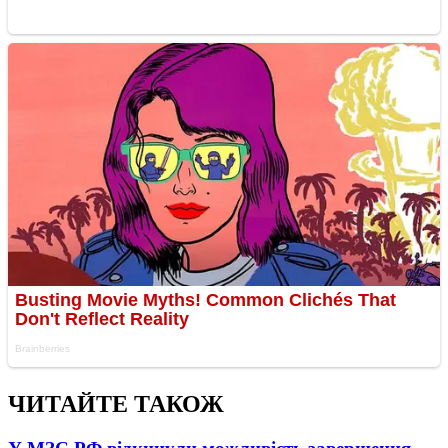
ЧИТАЙТЕ ТАКОЖ