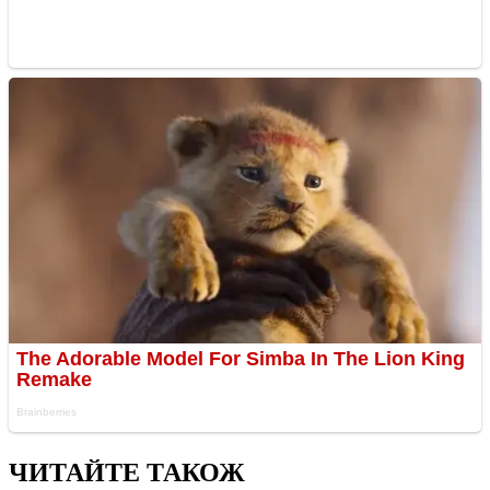
ЧИТАЙТЕ ТАКОЖ