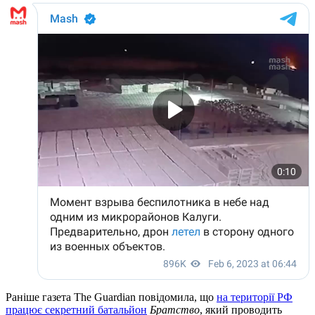
Раніше газета The Guardian повідомила, що
на території РФ
працює секретний батальйон
Братство
, який проводить