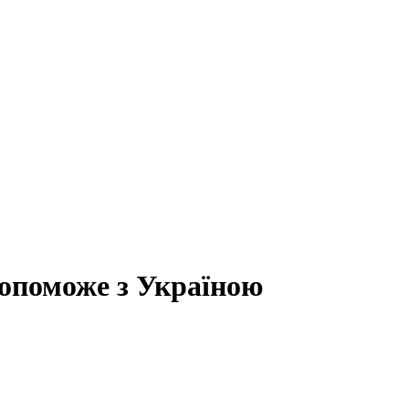
допоможе з Україною