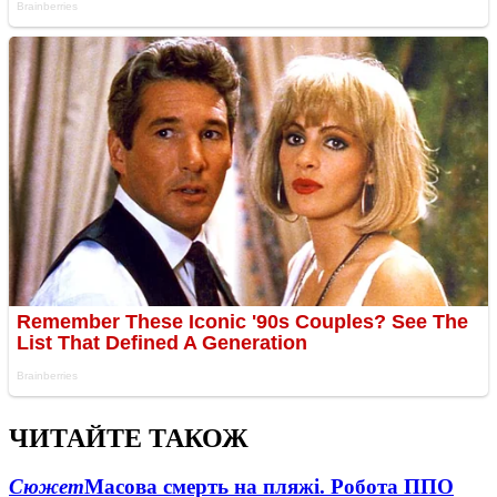
ЧИТАЙТЕ ТАКОЖ
Сюжет
Масова смерть на пляжі. Робота ППО