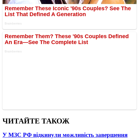
ЧИТАЙТЕ ТАКОЖ
У МЗС РФ відкинули можливість завершення