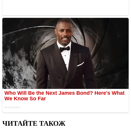
ЧИТАЙТЕ ТАКОЖ