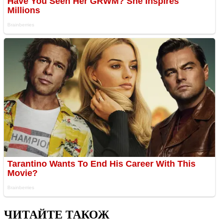
ЧИТАЙТЕ ТАКОЖ