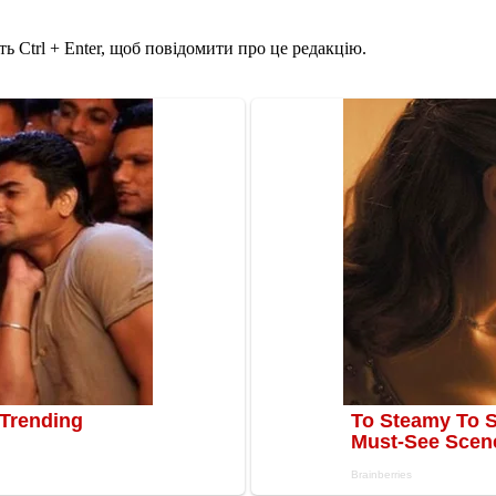
ь Ctrl + Enter, щоб повідомити про це редакцію.