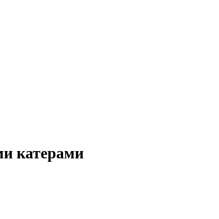
ми катерами