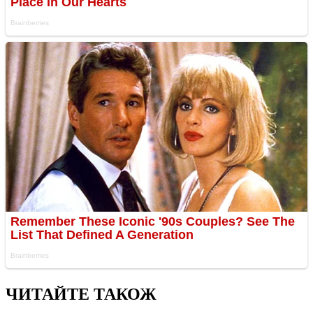
ЧИТАЙТЕ ТАКОЖ