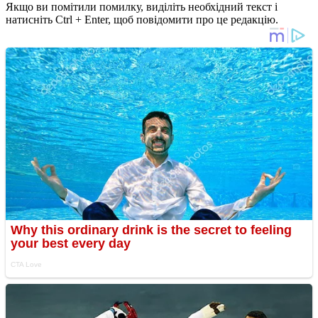
Якщо ви помітили помилку, виділіть необхідний текст і
натисніть Ctrl + Enter, щоб повідомити про це редакцію.