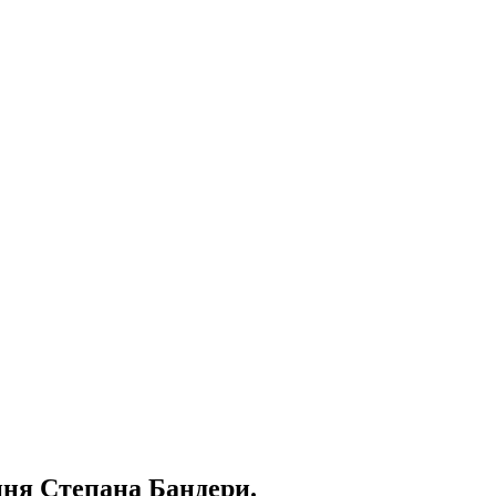
ня Степана Бандери.