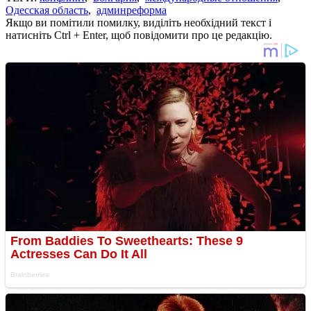
Одесская область
,
админреформа
Якщо ви помітили помилку, виділіть необхідний текст і
натисніть Ctrl + Enter, щоб повідомити про це редакцію.