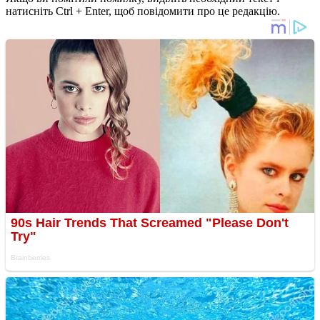
натисніть Ctrl + Enter, щоб повідомити про це редакцію.