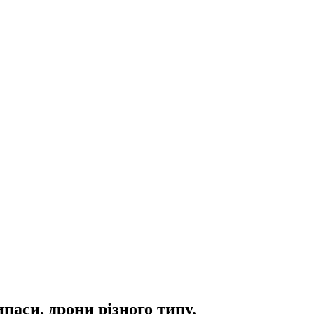
паси, дрони різного типу.