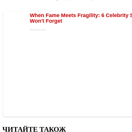
ЧИТАЙТЕ ТАКОЖ