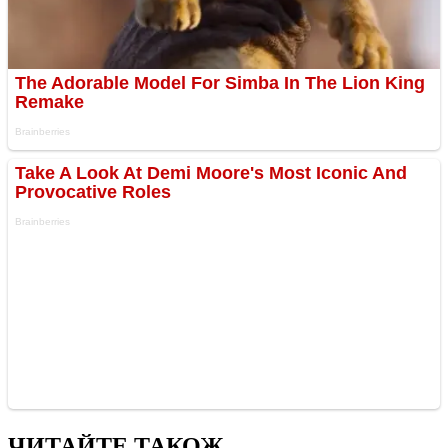
ЧИТАЙТЕ ТАКОЖ