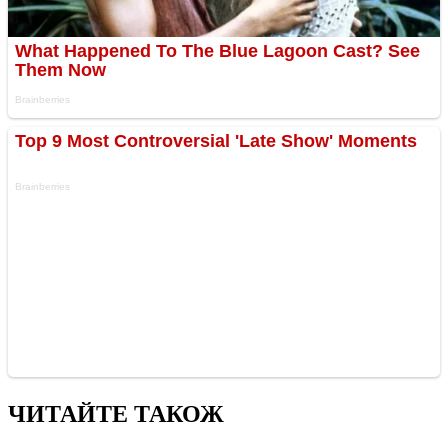
ЧИТАЙТЕ ТАКОЖ