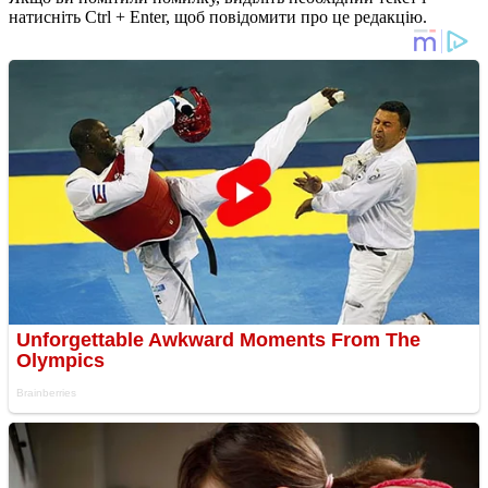
натисніть Ctrl + Enter, щоб повідомити про це редакцію.