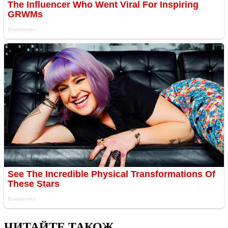
ЧИТАЙТЕ ТАКОЖ