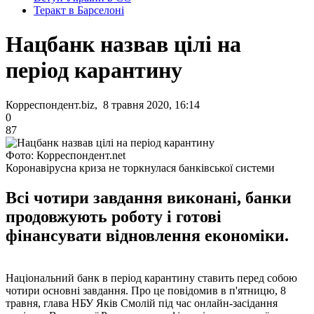
Теракт в Барселоні
Нацбанк назвав цілі на
період карантину
Корреспондент.biz, 8 травня 2020, 16:14
0
87
Фото: Корреспондент.net
Коронавірусна криза не торкнулася банківської системи
Всі чотири завдання виконані, банки
продовжують роботу і готові
фінансувати відновлення економіки.
Національний банк в період карантину ставить перед собою
чотири основні завдання. Про це повідомив в п'ятницю, 8
травня, глава НБУ Яків Смолій під час онлайн-засідання