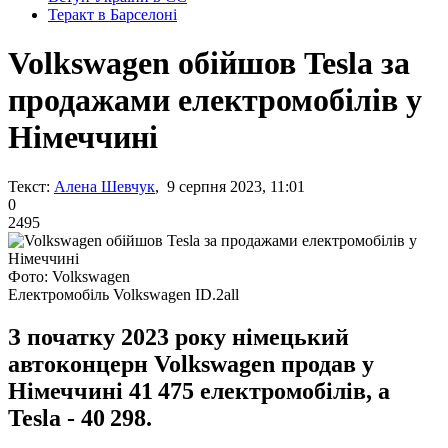
Теракт в Барселоні
Volkswagen обійшов Tesla за
продажами електромобілів у
Німеччині
Текст:
Алена Шевчук
, 9 серпня 2023, 11:01
0
2495
Фото: Volkswagen
Електромобіль Volkswagen ID.2all
З початку 2023 року німецький
автоконцерн Volkswagen продав у
Німеччині 41 475 електромобілів, а
Tesla - 40 298.