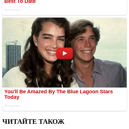
ЧИТАЙТЕ ТАКОЖ