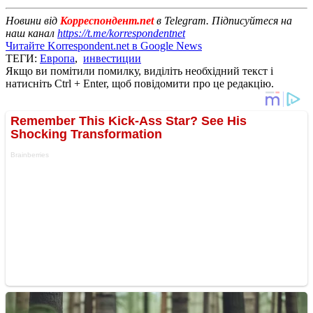
Новини від
Корреспондент.net
в Telegram. Підписуйтеся на
наш канал
https://t.me/korrespondentnet
Читайте Korrespondent.net в Google News
ТЕГИ:
Европа
,
инвестиции
Якщо ви помітили помилку, виділіть необхідний текст і
натисніть Ctrl + Enter, щоб повідомити про це редакцію.