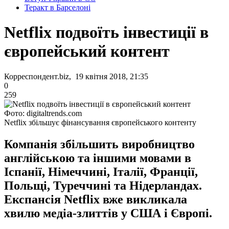
Теракт в Барселоні
Netflix подвоїть інвестиції в
європейський контент
Корреспондент.biz, 19 квітня 2018, 21:35
0
259
Фото: digitaltrends.com
Netflix збільшує фінансування європейського контенту
Компанія збільшить виробництво
англійською та іншими мовами в
Іспанії, Німеччині, Італії, Франції,
Польщі, Туреччині та Нідерландах.
Експансія Netflix вже викликала
хвилю медіа-злиттів у США і Європі.