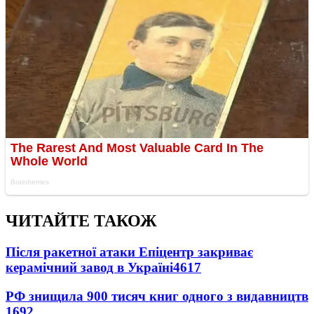
ЧИТАЙТЕ ТАКОЖ
Після ракетної атаки Епіцентр закриває
керамічний завод в Україні
4617
РФ знищила 900 тисяч книг одного з видавництв
1692