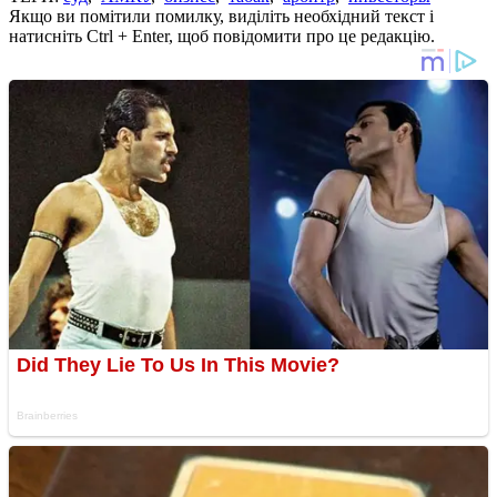
Якщо ви помітили помилку, виділіть необхідний текст і
натисніть Ctrl + Enter, щоб повідомити про це редакцію.