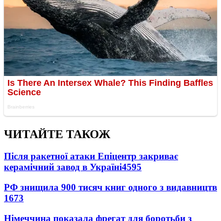
ЧИТАЙТЕ ТАКОЖ
Після ракетної атаки Епіцентр закриває
керамічний завод в Україні
4595
РФ знищила 900 тисяч книг одного з видавництв
1673
Німеччина показала фрегат для боротьби з