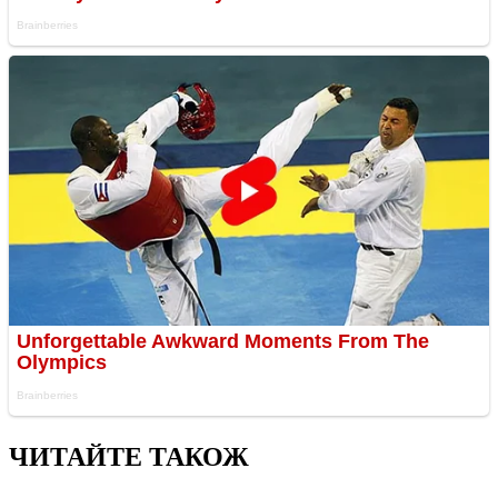
ЧИТАЙТЕ ТАКОЖ