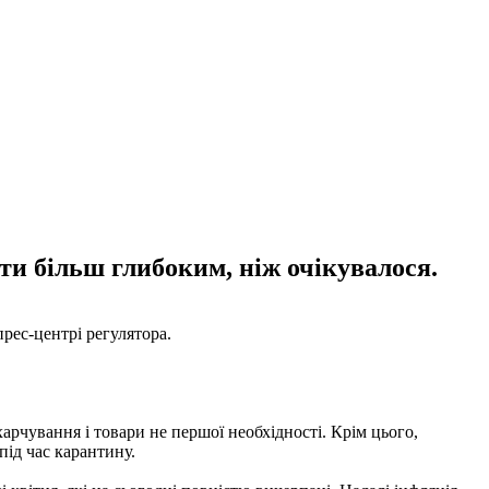
ти більш глибоким, ніж очікувалося.
рес-центрі регулятора.
арчування і товари не першої необхідності. Крім цього,
під час карантину.