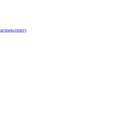
 агроекспорту